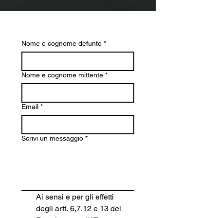
Nome e cognome defunto
*
Nome e cognome mittente
*
Email
*
Scrivi un messaggio
*
Ai sensi e per gli effetti 
degli artt. 6,7,12 e 13 del 